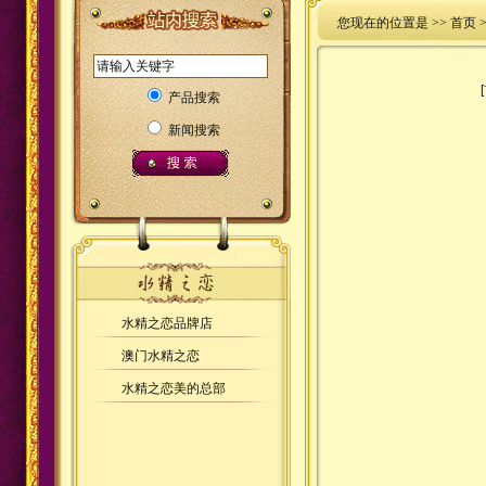
您现在的位置是 >>
首页
产品搜索
新闻搜索
水精之恋品牌店
澳门水精之恋
水精之恋美的总部