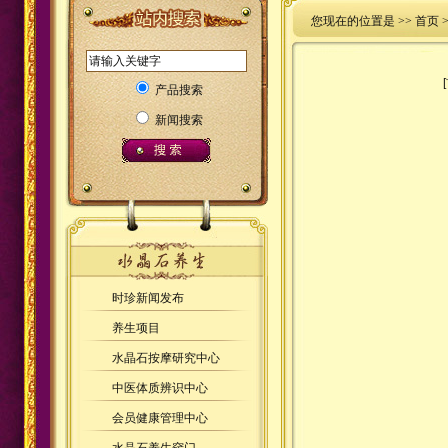
您现在的位置是 >>
首页
产品搜索
新闻搜索
时珍新闻发布
养生项目
水晶石按摩研究中心
中医体质辨识中心
会员健康管理中心