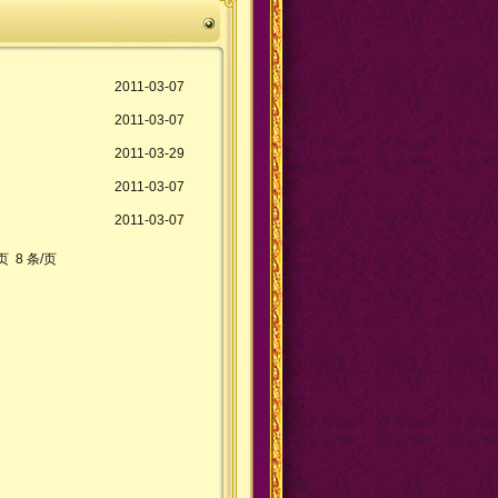
2011-03-07
2011-03-07
2011-03-29
2011-03-07
2011-03-07
页 8 条/页