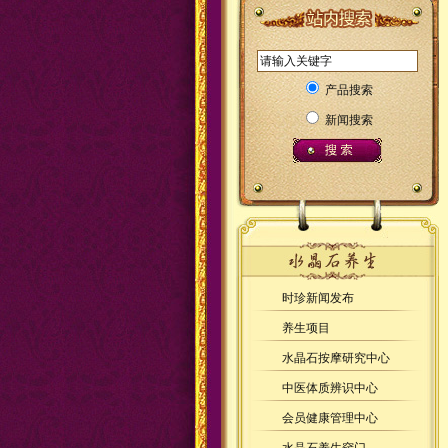
产品搜索
新闻搜索
时珍新闻发布
养生项目
水晶石按摩研究中心
中医体质辨识中心
会员健康管理中心