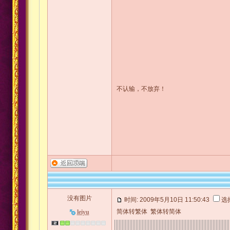
不认输，不放弃！
没有图片
时间: 2009年5月10日 11:50:43
选
简体转繁体
繁体转简体
leiyu