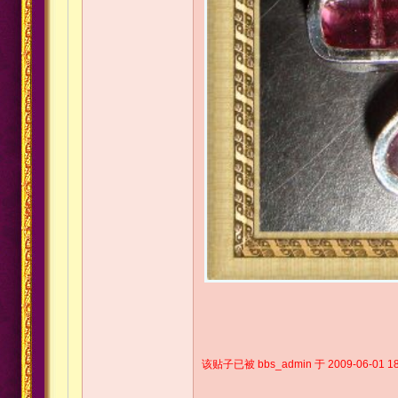
该贴子已被 bbs_admin 于 2009-06-01 18