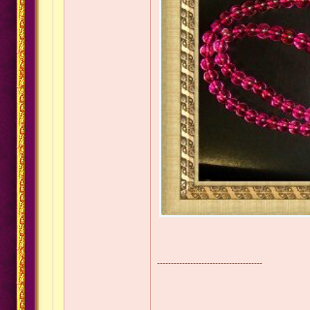
--------------------------------------