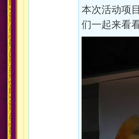
本次活动项
们一起来看