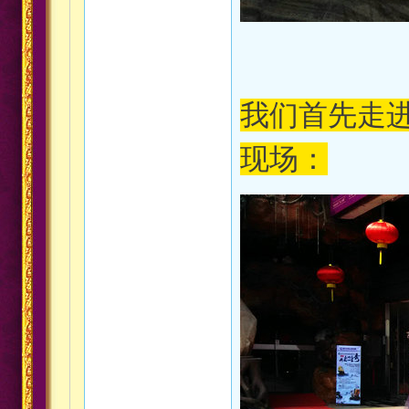
我们首先走
现场：