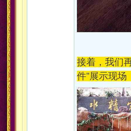
接着，我们
件”展示现场